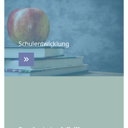
Schulentwicklung