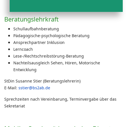
Beratungslehrkraft
Schullaufbahnberatung
Pädagogische-psychologische Beratung
Ansprechpartner Inklusion
Lerncoach
Lese-/Rechtschreibstörung-Beratung
Nachteilsausgleich Sehen, Hören, Motorische
Entwicklung
StDin Susanne Stier (Beratungslehrerin)
E-Mail:
sstier@bs2ab.de
Sprechzeiten nach Vereinbarung, Terminvergabe über das
Sekretariat