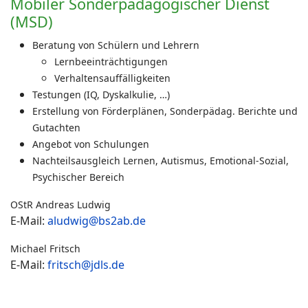
Mobiler Sonderpädagogischer Dienst
(MSD)
Beratung von Schülern und Lehrern
Lernbeeinträchtigungen
Verhaltensauffälligkeiten
Testungen (IQ, Dyskalkulie, …)
Erstellung von Förderplänen, Sonderpädag. Berichte und
Gutachten
Angebot von Schulungen
Nachteilsausgleich Lernen, Autismus, Emotional-Sozial,
Psychischer Bereich
OStR Andreas Ludwig
E-Mail:
aludwig@bs2ab.de
Michael Fritsch
E-Mail:
fritsch@jdls.de