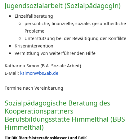
Jugendsozialarbeit (Sozialpädagogin)
Einzelfallberatung
persönliche, finanzielle, soziale,
gesundheitliche
Probleme
Unterstützung bei der Bewältigung der Konflikte
Krisenintervention
Vermittlung von weiterführenden Hilfe
Katharina Simon (B.A. Soziale Arbeit)
E-Mail:
ksimon@bs2ab.de
Termine nach Vereinbarung
Sozialpädagogische Beratung des
Kooperationspartners
Berufsbildungsstätte Himmelthal (BBS
Himmelthal)
Für BIK (Berufsintegrationsklassen) und BVJK