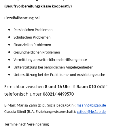
(Berufsvorbereitungsklasse kooperativ)
Einzelfallberatung bei:
Persönlichen Problemen
Schulischen Problemen
Finanziellen Problemen
Gesundheitlichen Problemen
Vermittlung an weiterführende Hilfsangebote
Unterstützung bei behördlichen Angelegenheiten
Unterstützung bei der Praktikums- und Ausbildungssuche
in
oder
Erreichbar zwischen
8 und 16 Uhr
Raum 010
telefonisch unter
06021/ 4499570
E-Mail: Marisa Zahn (Dipl. Sozialpädagogin):
mzahn@bs2ab.de
Claudia Stiedl (B.A. Erziehungswissenschaft):
cstiedl@bs2ab.de
Termine nach Vereinbarung