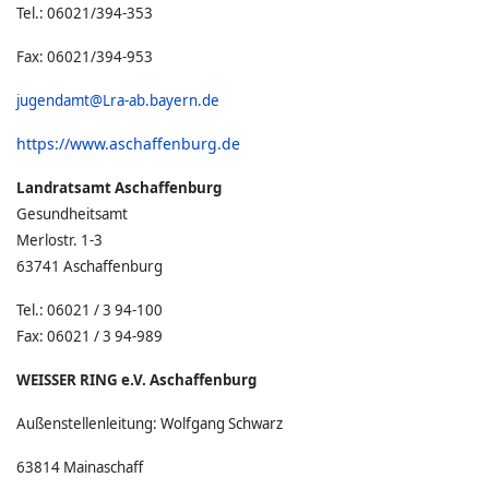
Tel.: 06021/394-353
Fax: 06021/394-953
jugendamt@Lra-ab.bayern.de
https://www.aschaffenburg.de
Landratsamt Aschaffenburg
Gesundheitsamt
Merlostr. 1-3
63741 Aschaffenburg
Tel.: 06021 / 3 94-100
Fax: 06021 / 3 94-989
WEISSER RING e.V. Aschaffenburg
Außenstellenleitung: Wolfgang Schwarz
63814 Mainaschaff