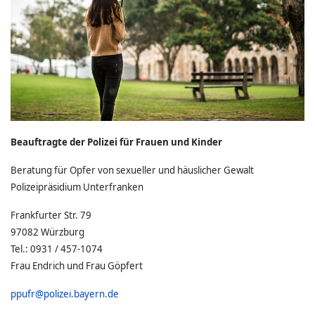
Beauftragte der Polizei für Frauen und Kinder
Beratung für Opfer von sexueller und häuslicher Gewalt
Polizeipräsidium Unterfranken
Frankfurter Str. 79
97082 Würzburg
Tel.: 0931 / 457-1074
Frau Endrich und Frau Göpfert
ppufr@polizei.bayern.de