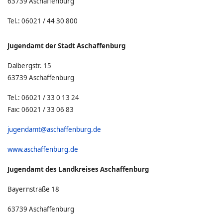
63739 Aschaffenburg
Tel.: 06021 / 44 30 800
Jugendamt der Stadt Aschaffenburg
Dalbergstr. 15
63739 Aschaffenburg
Tel.: 06021 / 33 0 13 24
Fax: 06021 / 33 06 83
jugendamt@aschaffenburg.de
www.aschaffenburg.de
Jugendamt des Landkreises Aschaffenburg
Bayernstraße 18
63739 Aschaffenburg